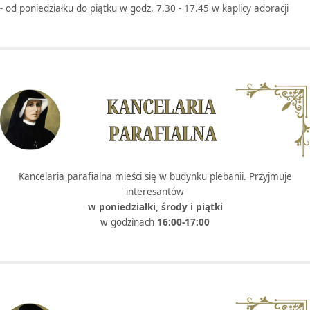
- od poniedziałku do piątku w godz. 7.30 - 17.45 w kaplicy adoracji
Kancelaria parafialna mieści się w budynku plebanii. Przyjmuje
interesantów
w poniedziałki, środy i piątki
w godzinach
16:00-17:00