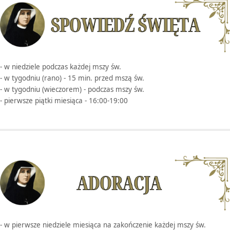
- w niedziele podczas każdej mszy św.
- w tygodniu (rano) - 15 min. przed mszą św.
- w tygodniu (wieczorem) - podczas mszy św.
- pierwsze piątki miesiąca - 16:00-19:00
- w pierwsze niedziele miesiąca na zakończenie każdej mszy św.