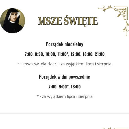
Porządek niedzielny
7:00, 8:30, 10:00, 11:00*, 12:00, 18:00, 21:00
* - msza św. dla dzieci - za wyjątkiem lipca i sierpnia
Porządek w dni powszednie
7:00, 9:00*, 18:00
* - za wyjątkiem lipca i sierpnia