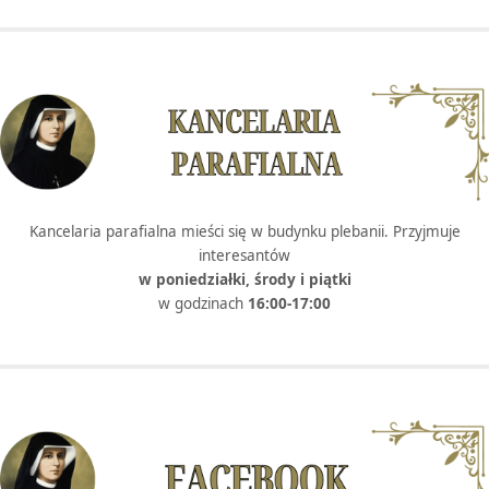
Kancelaria parafialna mieści się w budynku plebanii. Przyjmuje
interesantów
w poniedziałki, środy i piątki
w godzinach
16:00-17:00