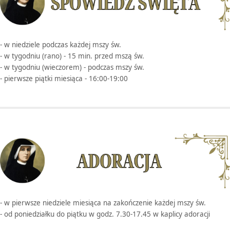
- w niedziele podczas każdej mszy św.
- w tygodniu (rano) - 15 min. przed mszą św.
- w tygodniu (wieczorem) - podczas mszy św.
- pierwsze piątki miesiąca - 16:00-19:00
- w pierwsze niedziele miesiąca na zakończenie każdej mszy św.
- od poniedziałku do piątku w godz. 7.30-17.45 w kaplicy adoracji