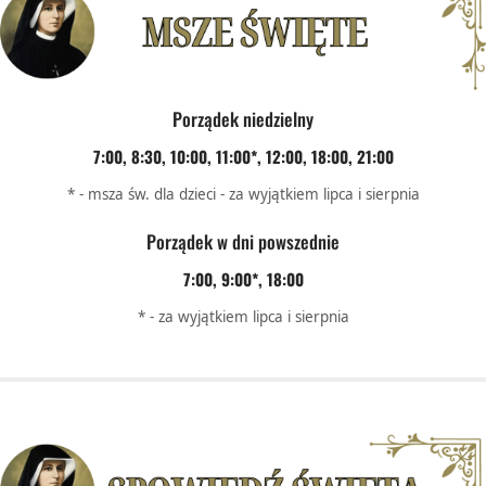
Porządek niedzielny
7:00, 8:30, 10:00, 11:00*, 12:00, 18:00, 21:00
* - msza św. dla dzieci - za wyjątkiem lipca i sierpnia
Porządek w dni powszednie
7:00, 9:00*, 18:00
* - za wyjątkiem lipca i sierpnia