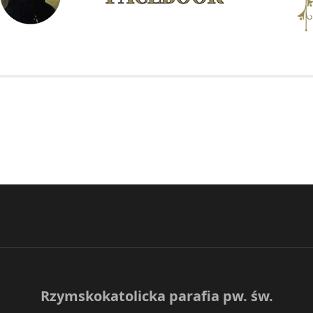
Rzymskokatolicka parafia pw. św.