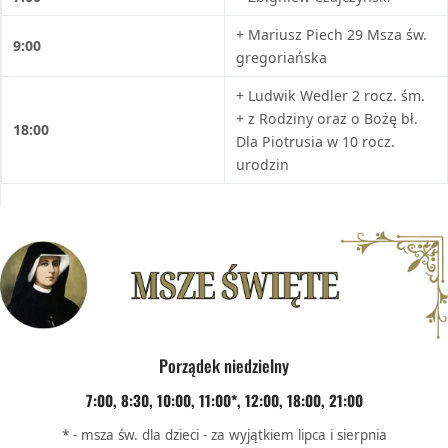
+ Mariusz Piech 29 Msza św.
9:00
gregoriańska
+ Ludwik Wedler 2 rocz. śm.
+ z Rodziny oraz o Bożę bł.
18:00
Dla Piotrusia w 10 rocz.
urodzin
Porządek niedzielny
7:00, 8:30, 10:00, 11:00*, 12:00, 18:00, 21:00
* - msza św. dla dzieci - za wyjątkiem lipca i sierpnia