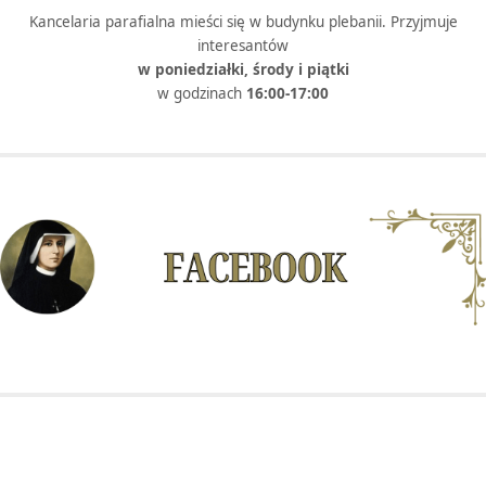
Kancelaria parafialna mieści się w budynku plebanii. Przyjmuje
interesantów
w poniedziałki, środy i piątki
w godzinach
16:00-17:00