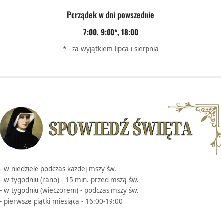
Porządek w dni powszednie
7:00, 9:00*, 18:00
* - za wyjątkiem lipca i sierpnia
- w niedziele podczas każdej mszy św.
- w tygodniu (rano) - 15 min. przed mszą św.
- w tygodniu (wieczorem) - podczas mszy św.
- pierwsze piątki miesiąca - 16:00-19:00