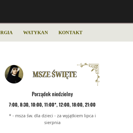
URGIA
WATYKAN
KONTAKT
Porządek niedzielny
7:00, 8:30, 10:00, 11:00*, 12:00, 18:00, 21:00
* - msza św. dla dzieci - za wyjątkiem lipca i
sierpnia