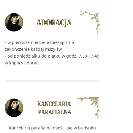
- w pierwsze niedziele miesiąca na
zakończenie każdej mszy św.
- od poniedziałku do piątku w godz. 7.30-17.45
w kaplicy adoracji
Kancelaria parafialna mieści się w budynku