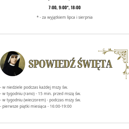
7:00, 9:00*, 18:00
* - za wyjątkiem lipca i sierpnia
- w niedziele podczas każdej mszy św.
- w tygodniu (rano) - 15 min. przed mszą św.
- w tygodniu (wieczorem) - podczas mszy św.
- pierwsze piątki miesiąca - 16:00-19:00