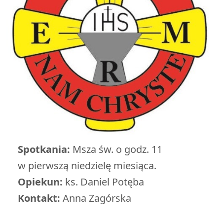
Spotkania:
Msza św. o godz. 11
w pierwszą niedzielę miesiąca.
Opiekun:
ks. Daniel Potęba
Kontakt:
Anna Zagórska