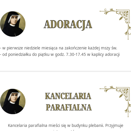
- w pierwsze niedziele miesiąca na zakończenie każdej mszy św.
- od poniedziałku do piątku w godz. 7.30-17.45 w kaplicy adoracji
Kancelaria parafialna mieści się w budynku plebanii. Przyjmuje