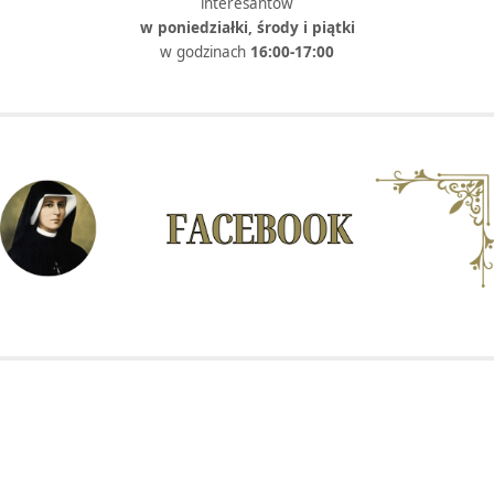
interesantów
w poniedziałki, środy i piątki
w godzinach
16:00-17:00