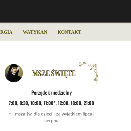
URGIA
WATYKAN
KONTAKT
Porządek niedzielny
7:00, 8:30, 10:00, 11:00*, 12:00, 18:00, 21:00
* - msza św. dla dzieci - za wyjątkiem lipca i
sierpnia