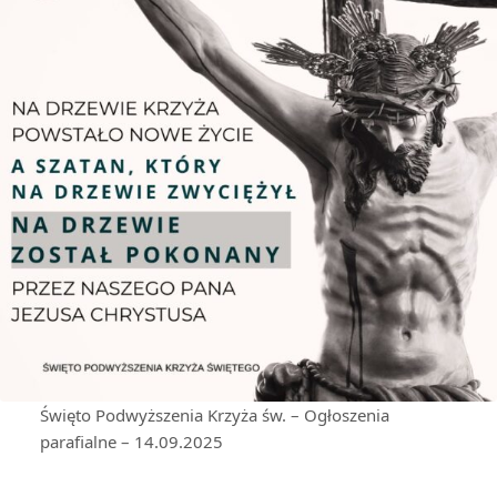
Święto Podwyższenia Krzyża św. – Ogłoszenia
parafialne – 14.09.2025