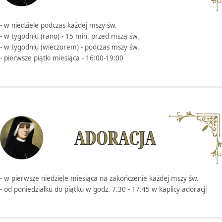
- w niedziele podczas każdej mszy św.
- w tygodniu (rano) - 15 min. przed mszą św.
- w tygodniu (wieczorem) - podczas mszy św.
- pierwsze piątki miesiąca - 16:00-19:00
- w pierwsze niedziele miesiąca na zakończenie każdej mszy św.
- od poniedziałku do piątku w godz. 7.30 - 17.45 w kaplicy adoracji