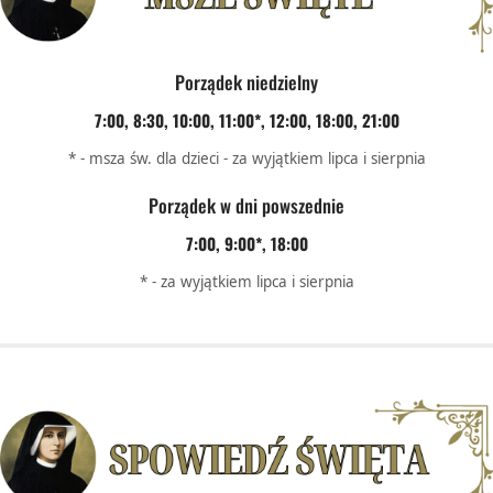
Porządek niedzielny
7:00, 8:30, 10:00, 11:00*, 12:00, 18:00, 21:00
* - msza św. dla dzieci - za wyjątkiem lipca i sierpnia
Porządek w dni powszednie
7:00, 9:00*, 18:00
* - za wyjątkiem lipca i sierpnia