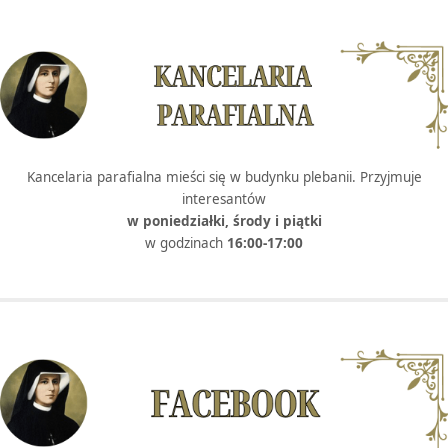
Kancelaria parafialna mieści się w budynku plebanii. Przyjmuje
interesantów
w poniedziałki, środy i piątki
w godzinach
16:00-17:00