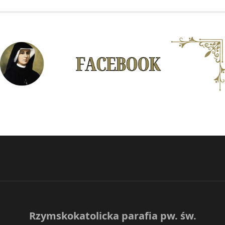
Rzymskokatolicka parafia pw. św.