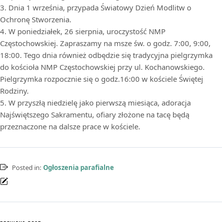
3. Dnia 1 września, przypada Światowy Dzień Modlitw o
Ochronę Stworzenia.
4. W poniedziałek, 26 sierpnia, uroczystość NMP
Częstochowskiej. Zapraszamy na msze św. o godz. 7:00, 9:00,
18:00. Tego dnia również odbędzie się tradycyjna pielgrzymka
do kościoła NMP Częstochowskiej przy ul. Kochanowskiego.
Pielgrzymka rozpocznie się o godz.16:00 w kościele Świętej
Rodziny.
5. W przyszłą niedzielę jako pierwszą miesiąca, adoracja
Najświętszego Sakramentu, ofiary złożone na tacę będą
przeznaczone na dalsze prace w kościele.
Posted in:
Ogłoszenia parafialne