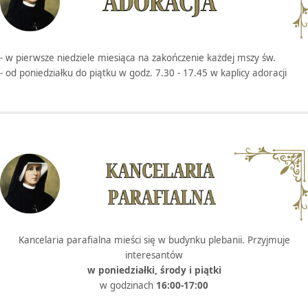
- w pierwsze niedziele miesiąca na zakończenie każdej mszy św.
- od poniedziałku do piątku w godz. 7.30 - 17.45 w kaplicy adoracji
Kancelaria parafialna mieści się w budynku plebanii. Przyjmuje
interesantów
w poniedziałki, środy i piątki
w godzinach
16:00-17:00