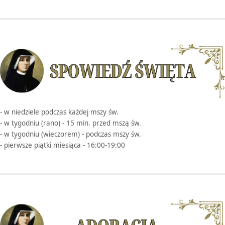
- w niedziele podczas każdej mszy św.
- w tygodniu (rano) - 15 min. przed mszą św.
- w tygodniu (wieczorem) - podczas mszy św.
- pierwsze piątki miesiąca - 16:00-19:00