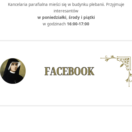
Kancelaria parafialna mieści się w budynku plebanii. Przyjmuje
interesantów
w poniedziałki, środy i piątki
w godzinach
16:00-17:00