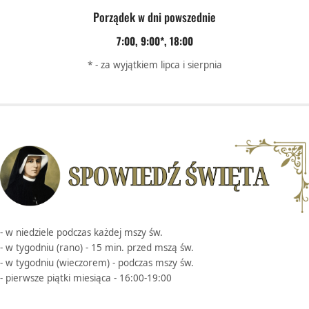
Porządek w dni powszednie
7:00, 9:00*, 18:00
* - za wyjątkiem lipca i sierpnia
- w niedziele podczas każdej mszy św.
- w tygodniu (rano) - 15 min. przed mszą św.
- w tygodniu (wieczorem) - podczas mszy św.
- pierwsze piątki miesiąca - 16:00-19:00