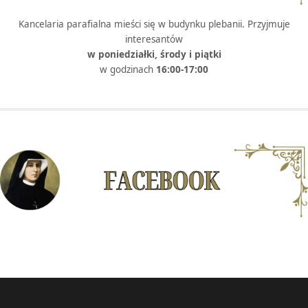
Kancelaria parafialna mieści się w budynku plebanii. Przyjmuje
interesantów
w poniedziałki, środy i piątki
w godzinach
16:00-17:00