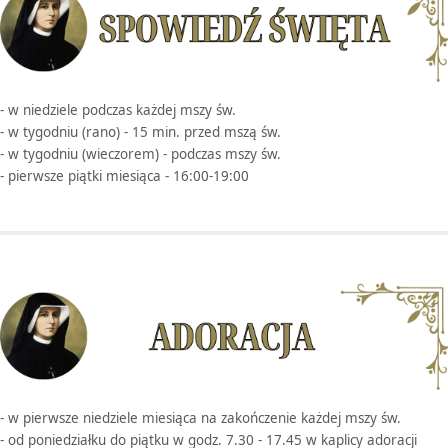
- w niedziele podczas każdej mszy św.
- w tygodniu (rano) - 15 min. przed mszą św.
- w tygodniu (wieczorem) - podczas mszy św.
- pierwsze piątki miesiąca - 16:00-19:00
- w pierwsze niedziele miesiąca na zakończenie każdej mszy św.
- od poniedziałku do piątku w godz. 7.30 - 17.45 w kaplicy adoracji