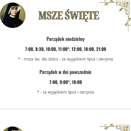
Porządek niedzielny
7:00, 8:30, 10:00, 11:00*, 12:00, 18:00, 21:00
* - msza św. dla dzieci - za wyjątkiem lipca i sierpnia
Porządek w dni powszednie
7:00, 9:00*, 18:00
* - za wyjątkiem lipca i sierpnia