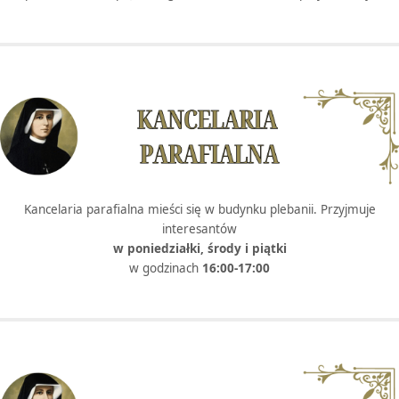
Kancelaria parafialna mieści się w budynku plebanii. Przyjmuje
interesantów
w poniedziałki, środy i piątki
w godzinach
16:00-17:00