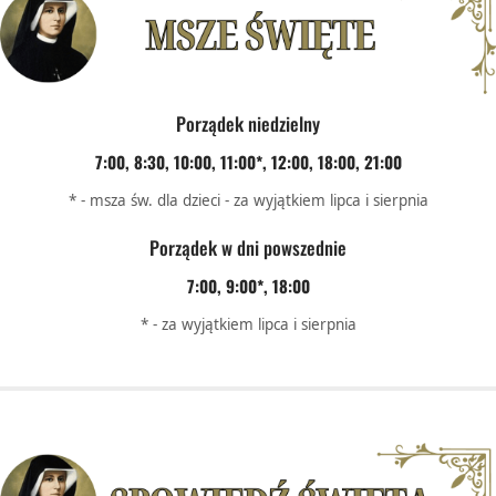
Porządek niedzielny
7:00, 8:30, 10:00, 11:00*, 12:00, 18:00, 21:00
* - msza św. dla dzieci - za wyjątkiem lipca i sierpnia
Porządek w dni powszednie
7:00, 9:00*, 18:00
* - za wyjątkiem lipca i sierpnia