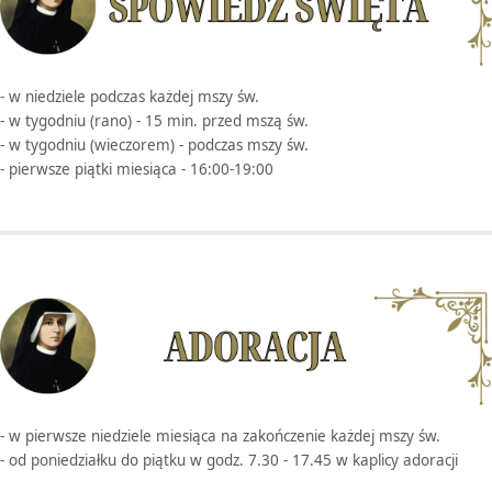
- w niedziele podczas każdej mszy św.
- w tygodniu (rano) - 15 min. przed mszą św.
- w tygodniu (wieczorem) - podczas mszy św.
- pierwsze piątki miesiąca - 16:00-19:00
- w pierwsze niedziele miesiąca na zakończenie każdej mszy św.
- od poniedziałku do piątku w godz. 7.30 - 17.45 w kaplicy adoracji