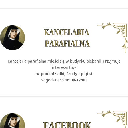
Kancelaria parafialna mieści się w budynku plebanii. Przyjmuje
interesantów
w poniedziałki, środy i piątki
w godzinach
16:00-17:00