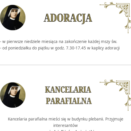
- w pierwsze niedziele miesiąca na zakończenie każdej mszy św.
- od poniedziałku do piątku w godz. 7.30-17.45 w kaplicy adoracji
Kancelaria parafialna mieści się w budynku plebanii. Przyjmuje
interesantów