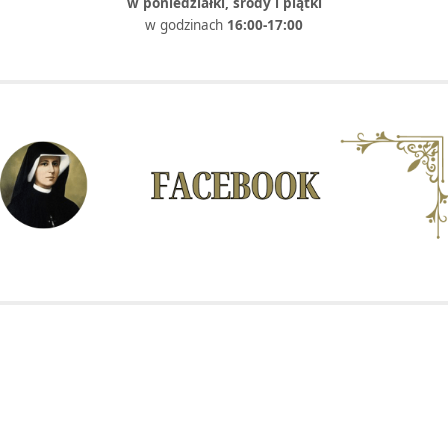
w poniedziałki, środy i piątki
w godzinach
16:00-17:00